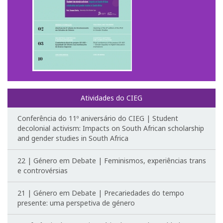
Atividades do CIEG
Conferência do 11º aniversário do CIEG | Student
decolonial activism: Impacts on South African scholarship
and gender studies in South Africa
22 | Género em Debate | Feminismos, experiências trans
e controvérsias
21 | Género em Debate | Precariedades do tempo
presente: uma perspetiva de género