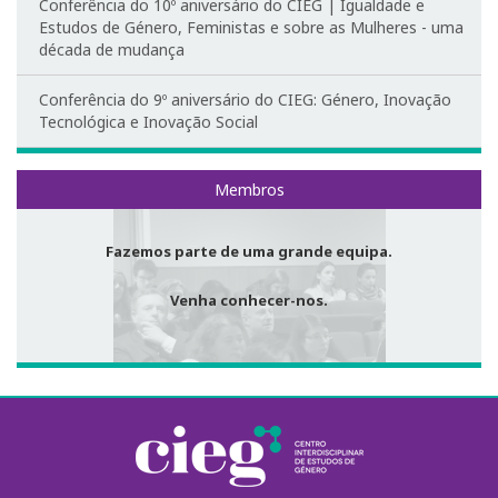
Conferência do 10º aniversário do CIEG | Igualdade e
Estudos de Género, Feministas e sobre as Mulheres - uma
década de mudança
Conferência do 9º aniversário do CIEG: Género, Inovação
Tecnológica e Inovação Social
Membros
Fazemos parte de uma grande equipa.
Venha conhecer-nos.