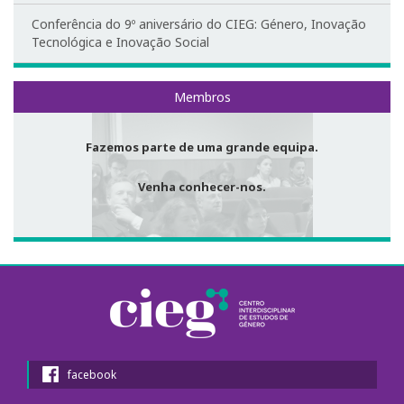
Redes Sociais
Conferência do 9º aniversário do CIEG: Género, Inovação
Tecnológica e Inovação Social
EDGE Lab
Equipamentos
Membros
Fazemos parte de uma grande equipa.
Venha conhecer-nos.
facebook