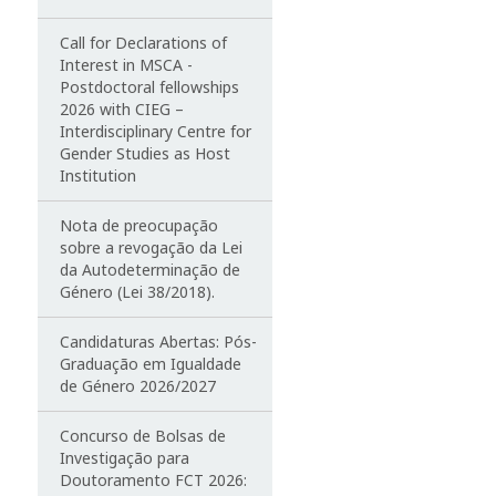
Call for Declarations of
Interest in MSCA -
Postdoctoral fellowships
2026 with CIEG –
Interdisciplinary Centre for
Gender Studies as Host
Institution
Nota de preocupação
sobre a revogação da Lei
da Autodeterminação de
Género (Lei 38/2018).
Candidaturas Abertas: Pós-
Graduação em Igualdade
de Género 2026/2027
Concurso de Bolsas de
Investigação para
Doutoramento FCT 2026: