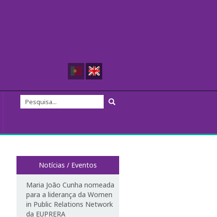
Notícias / Eventos
Maria João Cunha nomeada
para a liderança da Women
in Public Relations Network
da EUPRERA