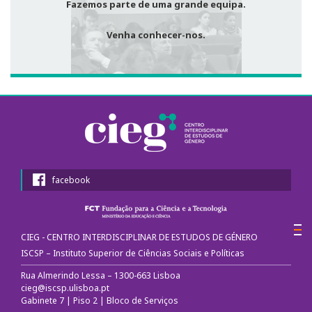
Fazemos parte de uma grande equipa.
Venha conhecer-nos.
facebook
CIEG - CENTRO INTERDISCIPLINAR DE ESTUDOS DE GÉNERO
ISCSP – Instituto Superior de Ciências Sociais e Políticas
Rua Almerindo Lessa – 1300-663 Lisboa
cieg@iscsp.ulisboa.pt
Gabinete 7 | Piso 2 | Bloco de Serviços