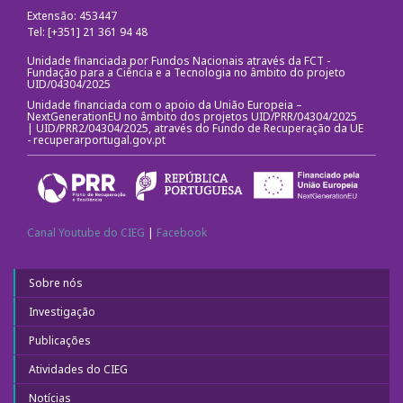
Extensão: 453447
Tel: [+351] 21 361 94 48
Unidade financiada por Fundos Nacionais através da FCT -
Fundação para a Ciência e a Tecnologia no âmbito do projeto
UID/04304/2025
Unidade financiada com o apoio da União Europeia –
NextGenerationEU no âmbito dos projetos UID/PRR/04304/2025
| UID/PRR2/04304/2025, através do Fundo de Recuperação da UE
-
recuperarportugal.gov.pt
Canal Youtube do CIEG
|
Facebook
Sobre nós
Investigação
Publicações
Atividades do CIEG
Notícias