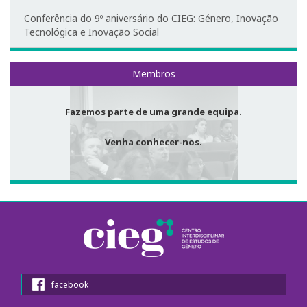
Redes Sociais
Conferência do 9º aniversário do CIEG: Género, Inovação
Tecnológica e Inovação Social
EDGE Lab
Equipamentos
Membros
Fazemos parte de uma grande equipa.
Venha conhecer-nos.
facebook